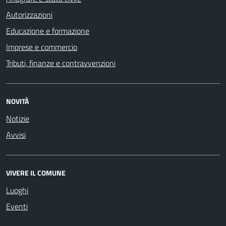
Autorizzazioni
Educazione e formazione
Imprese e commercio
Tributi, finanze e contravvenzioni
NOVITÀ
Notizie
Avvisi
VIVERE IL COMUNE
Luoghi
Eventi