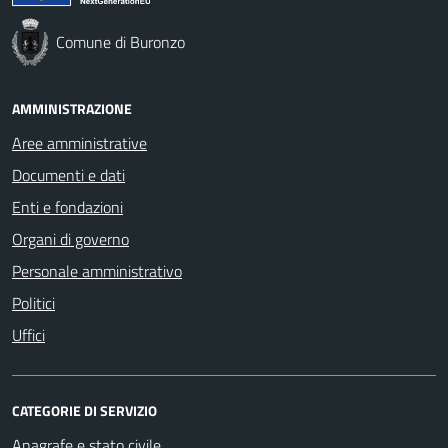
Comune di Buronzo
AMMINISTRAZIONE
Aree amministrative
Documenti e dati
Enti e fondazioni
Organi di governo
Personale amministrativo
Politici
Uffici
CATEGORIE DI SERVIZIO
Anagrafe e stato civile