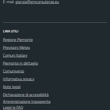
E-mail:
LINK UTILI
Regione Piemonte
Previsioni Meteo
Comuni Italiani
Piemonte in dettaglio
Comuniverso
Informativa privacy
Note legali
Dichiarazione di accessibilità
Amministrazione trasparente
Leggi le FAQ