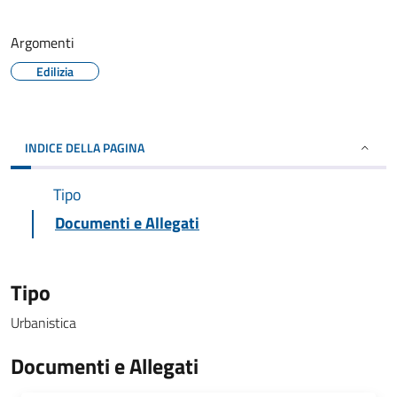
Argomenti
Edilizia
INDICE DELLA PAGINA
Tipo
Documenti e Allegati
Tipo
Urbanistica
Documenti e Allegati