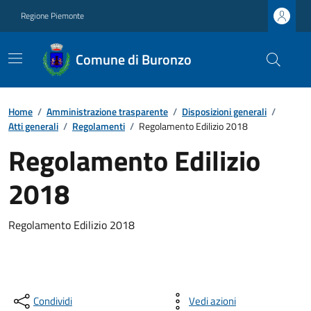
Regione Piemonte
Comune di Buronzo
Home
/
Amministrazione trasparente
/
Disposizioni generali
/
Atti generali
/
Regolamenti
/
Regolamento Edilizio 2018
Regolamento Edilizio
2018
Regolamento Edilizio 2018
Condividi
Vedi azioni