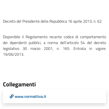
Decreto del Presidente della Repubblica 16 aprile 2013, n. 62
Disponibile il Regolamento recante codice di comportamento
dei dipendenti pubblici, a norma dell'articolo 54 del decreto
legislativo 30 marzo 2001, n. 165. Entrata in vigore:
19/06/2013.
Collegamenti
www.normattiva.it