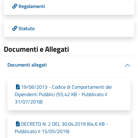
Regolamenti
Statuto
Documenti e Allegati
Documenti allegati
19/06/2013 - Codice di Comportamenti dei
Dipendenti Pubblici (55,42 KB - Pubblicato il
31/07/2018)
DECRETO N. 2 DEL 30.04.2019 (64,6 KB -
Pubblicato il 15/05/2019)