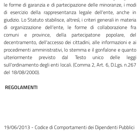
le forme di garanzia e di partecipazione delle minoranze, i modi
di esercizio della rappresentanza legale dell'ente, anche in
giudizio. Lo Statuto stabilisce, altresì, i criteri generali in materia
di organizzazione dell'ente, le forme di collaborazione fra
comuni e province, della partecipatone popolare, del
decentramento, dell'accesso dei cittadini, alle informazioni e ai
procedimenti amministrativi, lo stemma e il gonfalone e quanto
ulteriormente previsto dal Testo unico delle leggi
sull'ordinamento degli enti locali. (Comma 2, Art. 6, D.Lgs. n.267
del 18/08/2000).
REGOLAMENTI
19/06/2013 - Codice di Comportamenti dei Dipendenti Pubblici