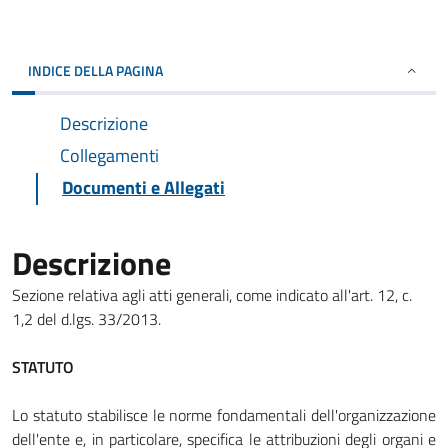
INDICE DELLA PAGINA
Descrizione
Collegamenti
Documenti e Allegati
Descrizione
Sezione relativa agli atti generali, come indicato all'art. 12, c.
1,2 del d.lgs. 33/2013.
STATUTO
Lo statuto stabilisce le norme fondamentali dell'organizzazione
dell'ente e, in particolare, specifica le attribuzioni degli organi e