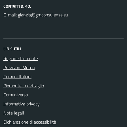
CONTATTI D.P.O.
E-mail:
LINK UTILI
Regione Piemonte
Previsioni Meteo
Comuni Italiani
Piemonte in dettaglio
Comuniverso
Informativa privacy
Note legali
Dichiarazione di accessibilità