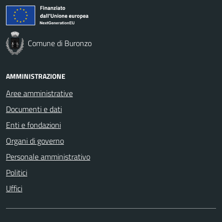
Comune di Buronzo
AMMINISTRAZIONE
Aree amministrative
Documenti e dati
Enti e fondazioni
Organi di governo
Personale amministrativo
Politici
Uffici