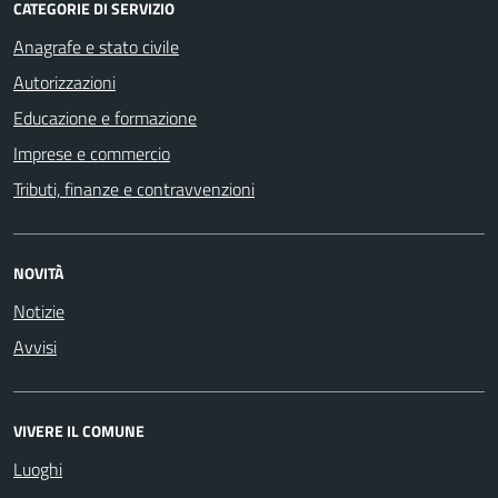
CATEGORIE DI SERVIZIO
Anagrafe e stato civile
Autorizzazioni
Educazione e formazione
Imprese e commercio
Tributi, finanze e contravvenzioni
NOVITÀ
Notizie
Avvisi
VIVERE IL COMUNE
Luoghi