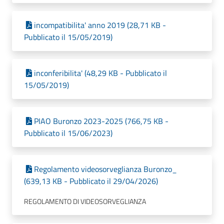
incompatibilita' anno 2019 (28,71 KB -
Pubblicato il 15/05/2019)
inconferibilita' (48,29 KB - Pubblicato il
15/05/2019)
PIAO Buronzo 2023-2025 (766,75 KB -
Pubblicato il 15/06/2023)
Regolamento videosorveglianza Buronzo_
(639,13 KB - Pubblicato il 29/04/2026)
REGOLAMENTO DI VIDEOSORVEGLIANZA