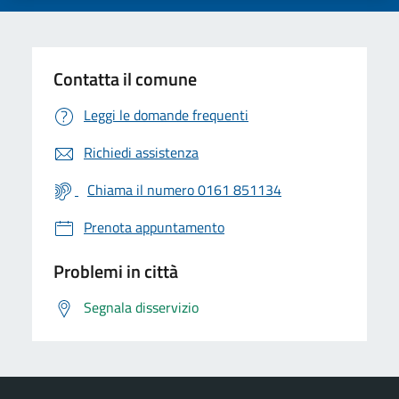
Contatta il comune
Leggi le domande frequenti
Richiedi assistenza
Chiama il numero 0161 851134
Prenota appuntamento
Problemi in città
Segnala disservizio