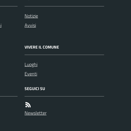
Notizie
i
Avvisi
VIVERE IL COMUNE
Luoghi
Eventi
SEGUICI SU
Newsletter