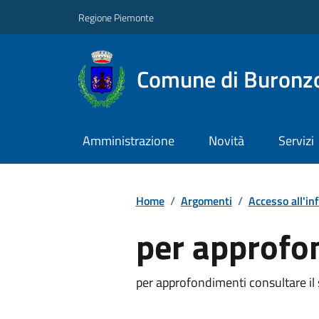
Regione Piemonte
Comune di Buronz
Amministrazione
Novità
Servizi
Home
/
Argomenti
/
Accesso all'in
per approfo
per approfondimenti consultare il 