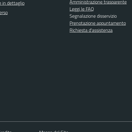
Amministrazione trasparente
 in dettaglio
Leggi le FAQ
erso
Segnalazione disservizio
Prenotazione appuntamento
Richiesta d'assistenza