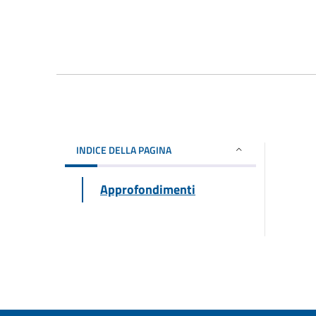
INDICE DELLA PAGINA
Approfondimenti