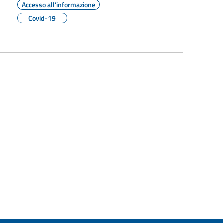
Accesso all'informazione
Covid-19