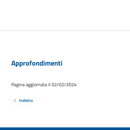
Approfondimenti
Pagina aggiornata il 02/02/2024
Indietro