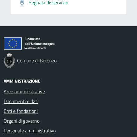
Segnala disservizio
Comune di Buronzo
AMMINISTRAZIONE
Aree amministrative
Documenti e dati
Enti e fondazioni
Organi di governo
Personale amministrativo