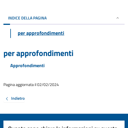
INDICE DELLA PAGINA
per approfondimenti
per approfondimenti
Approfondimenti
Pagina aggiornata il 02/02/2024
Indietro