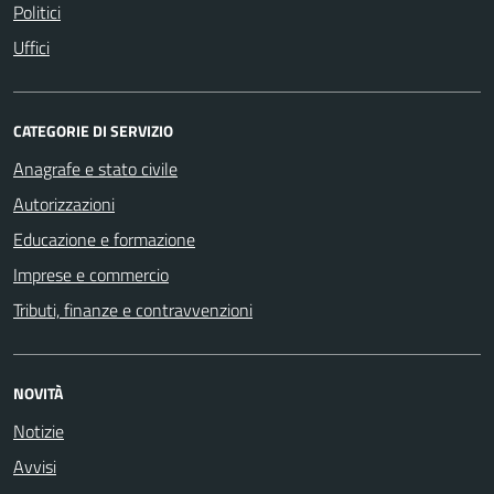
Politici
Uffici
CATEGORIE DI SERVIZIO
Anagrafe e stato civile
Autorizzazioni
Educazione e formazione
Imprese e commercio
Tributi, finanze e contravvenzioni
NOVITÀ
Notizie
Avvisi