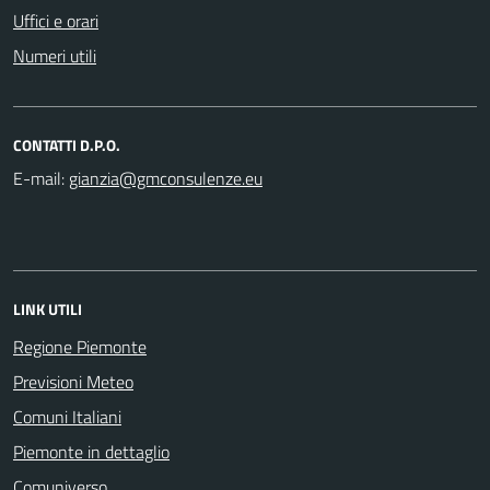
Uffici e orari
Numeri utili
CONTATTI D.P.O.
E-mail:
LINK UTILI
Regione Piemonte
Previsioni Meteo
Comuni Italiani
Piemonte in dettaglio
Comuniverso