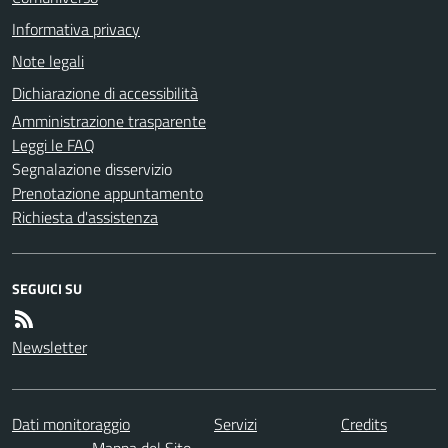
Informativa privacy
Note legali
Dichiarazione di accessibilità
Amministrazione trasparente
Leggi le FAQ
Segnalazione disservizio
Prenotazione appuntamento
Richiesta d'assistenza
SEGUICI SU
Newsletter
Dati monitoraggio
Servizi
Credits
Mappa del Sito