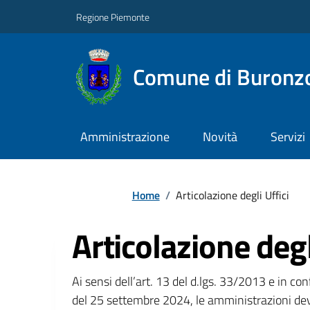
Regione Piemonte
Comune di Buronz
Amministrazione
Novità
Servizi
Home
/
Articolazione degli Uffici
Articolazione degl
Ai sensi dell’art. 13 del d.lgs. 33/2013 e in c
del 25 settembre 2024, le amministrazioni dev