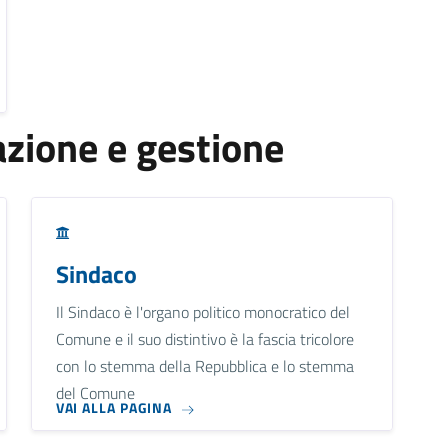
zione e gestione
Sindaco
Il Sindaco è l'organo politico monocratico del
Comune e il suo distintivo è la fascia tricolore
con lo stemma della Repubblica e lo stemma
del Comune
VAI ALLA PAGINA