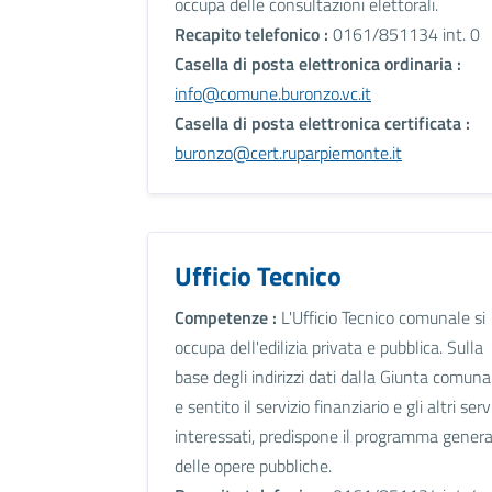
occupa delle consultazioni elettorali.
Recapito telefonico :
0161/851134 int. 0
Casella di posta elettronica ordinaria :
info@comune.buronzo.vc.it
Casella di posta elettronica certificata :
buronzo@cert.ruparpiemonte.it
Ufficio Tecnico
Competenze :
L'Ufficio Tecnico comunale si
occupa dell'edilizia privata e pubblica. Sulla
base degli indirizzi dati dalla Giunta comuna
e sentito il servizio finanziario e gli altri serv
interessati, predispone il programma genera
delle opere pubbliche.