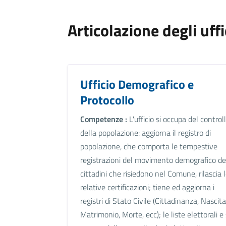
Articolazione degli uffi
Ufficio Demografico e
Protocollo
Competenze :
L'ufficio si occupa del control
della popolazione: aggiorna il registro di
popolazione, che comporta le tempestive
registrazioni del movimento demografico de
cittadini che risiedono nel Comune, rilascia 
relative certificazioni; tiene ed aggiorna i
registri di Stato Civile (Cittadinanza, Nascita
Matrimonio, Morte, ecc); le liste elettorali e 