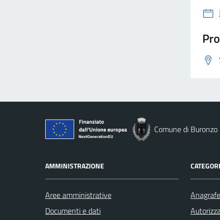
Pro
Comune di Buronzo
AMMINISTRAZIONE
CATEGORI
Aree amministrative
Anagrafe 
Documenti e dati
Autorizza