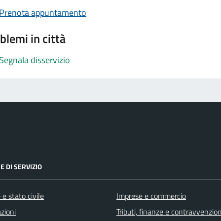
Prenota appuntamento
blemi in città
Segnala disservizio
E DI SERVIZIO
e stato civile
Imprese e commercio
zioni
Tributi, finanze e contravvenzion