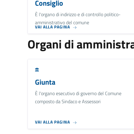
Consiglio
È l'organo di indirizzo e di controllo politico-
amministrativo del comune
VAI ALLA PAGINA
Organi di amministra
Giunta
È l'organo esecutivo di governo del Comune
composto da Sindaco e Assessori
VAI ALLA PAGINA