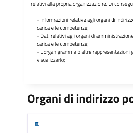
relativi alla propria organizzazione. Di consegu
- Informazioni relative agli organi di indirizz
carica e le competenze;
- Dati relativi agli organi di amministrazione
carica e le competenze;
- L'organigramma o altre rappresentazioni 
visualizzarlo;
Organi di indirizzo po