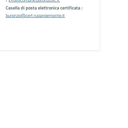
Casella di posta elettronica certificata :
buronzo@cert.ruparpiemonte.it