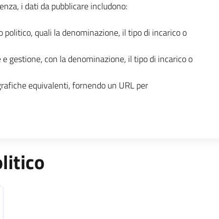
enza, i dati da pubblicare includono:
o politico, quali la denominazione, il tipo di incarico o
 e gestione, con la denominazione, il tipo di incarico o
grafiche equivalenti, fornendo un URL per
litico