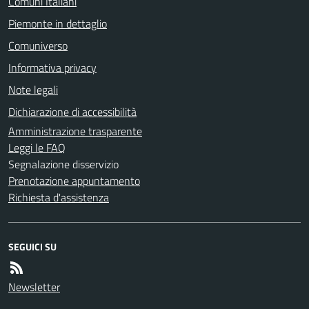
Comuni Italiani
Piemonte in dettaglio
Comuniverso
Informativa privacy
Note legali
Dichiarazione di accessibilità
Amministrazione trasparente
Leggi le FAQ
Segnalazione disservizio
Prenotazione appuntamento
Richiesta d'assistenza
SEGUICI SU
Newsletter