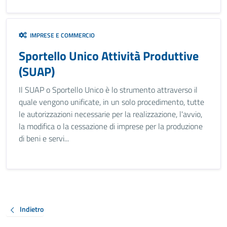
IMPRESE E COMMERCIO
Sportello Unico Attività Produttive
(SUAP)
Il SUAP o Sportello Unico è lo strumento attraverso il
quale vengono unificate, in un solo procedimento, tutte
le autorizzazioni necessarie per la realizzazione, l'avvio,
la modifica o la cessazione di imprese per la produzione
di beni e servi...
Indietro