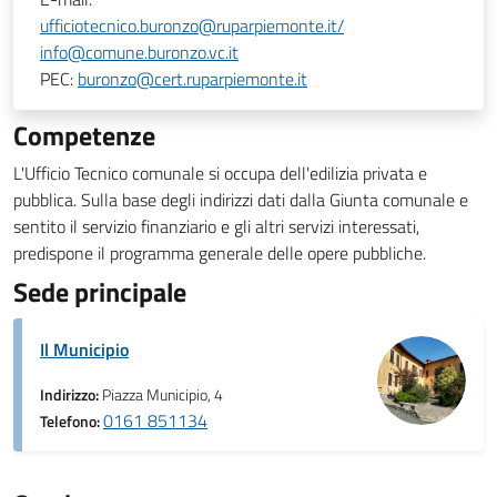
ufficiotecnico.buronzo@ruparpiemonte.it/
info@comune.buronzo.vc.it
PEC:
buronzo@cert.ruparpiemonte.it
Competenze
L'Ufficio Tecnico comunale si occupa dell'edilizia privata e
pubblica. Sulla base degli indirizzi dati dalla Giunta comunale e
sentito il servizio finanziario e gli altri servizi interessati,
predispone il programma generale delle opere pubbliche.
Sede principale
Il Municipio
Indirizzo:
Piazza Municipio, 4
0161 851134
Telefono: