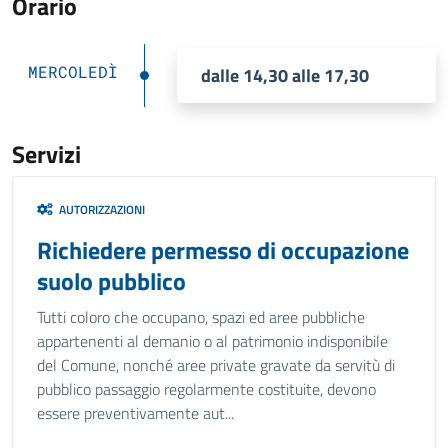
Orario
MERCOLEDÌ
dalle 14,30 alle 17,30
Servizi
AUTORIZZAZIONI
Richiedere permesso di occupazione
suolo pubblico
Tutti coloro che occupano, spazi ed aree pubbliche
appartenenti al demanio o al patrimonio indisponibile
del Comune, nonché aree private gravate da servitù di
pubblico passaggio regolarmente costituite, devono
essere preventivamente aut...