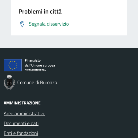
Problemi in città
Segnala disservizio
Comune di Buronzo
AMMINISTRAZIONE
Aree amministrative
Documenti e dati
Enti e fondazioni