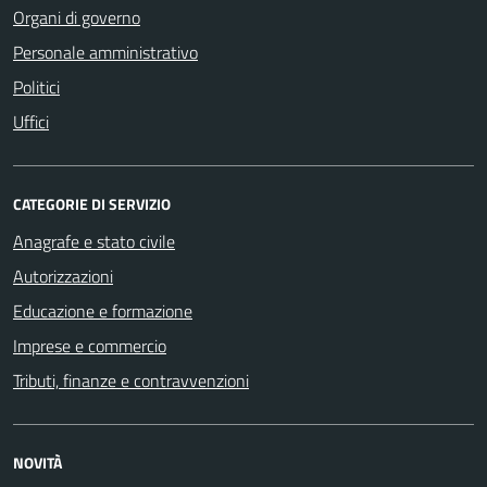
Organi di governo
Personale amministrativo
Politici
Uffici
CATEGORIE DI SERVIZIO
Anagrafe e stato civile
Autorizzazioni
Educazione e formazione
Imprese e commercio
Tributi, finanze e contravvenzioni
NOVITÀ