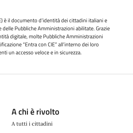
) è il documento d’identità dei cittadini italiani e
e delle Pubbliche Amministrazioni abilitate. Grazie
entità digitale, molte Pubbliche Amministrazioni
ificazione “Entra con CIE” all’interno dei loro
enti un accesso veloce e in sicurezza.
A chi è rivolto
A tutti i cittadini