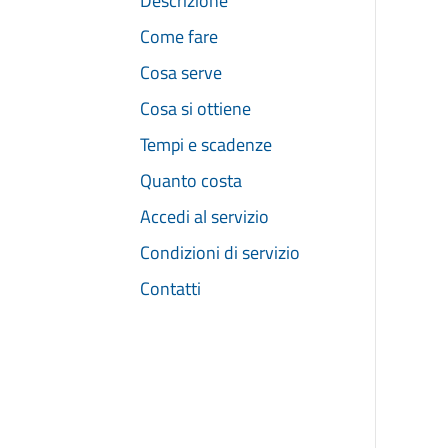
Descrizione
Come fare
Cosa serve
Cosa si ottiene
Tempi e scadenze
Quanto costa
Accedi al servizio
Condizioni di servizio
Contatti