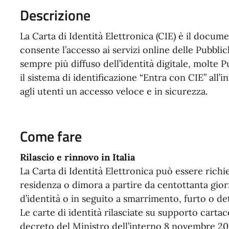
Descrizione
La Carta di Identità Elettronica (CIE) è il documen
consente l’accesso ai servizi online delle Pubblic
sempre più diffuso dell’identità digitale, molte
il sistema di identificazione “Entra con CIE” all’
agli utenti un accesso veloce e in sicurezza.
Come fare
Rilascio e rinnovo in Italia
La Carta di Identità Elettronica può essere rich
residenza o dimora a partire da centottanta gior
d’identità o in seguito a smarrimento, furto o d
Le carte di identità rilasciate su supporto cartac
decreto del Ministro dell’interno 8 novembre 20