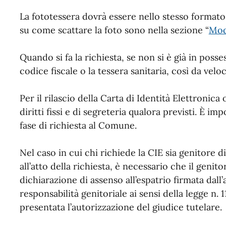
La fototessera dovrà essere nello stesso formato 
su come scattare la foto sono nella sezione “
Moda
Quando si fa la richiesta, se non si è già in posse
codice fiscale o la tessera sanitaria, così da veloc
Per il rilascio della Carta di Identità Elettronica
diritti fissi e di segreteria qualora previsti. È i
fase di richiesta al Comune.
Nel caso in cui chi richiede la CIE sia genitore di
all’atto della richiesta, è necessario che il geni
dichiarazione di assenso all’espatrio firmata dall’
responsabilità genitoriale ai sensi della legge n. 
presentata l’autorizzazione del giudice tutelare.