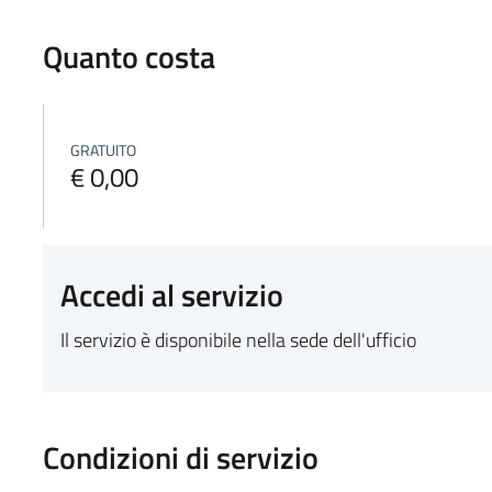
Quanto costa
GRATUITO
€ 0,00
Accedi al servizio
Il servizio è disponibile nella sede dell'ufficio
Condizioni di servizio