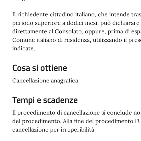
Il richiedente cittadino italiano, che intende tras
periodo superiore a dodici mesi, può dichiarare i
direttamente al Consolato, oppure, prima di espa
Comune italiano di residenza, utilizzando il pre
indicate.
Cosa si ottiene
Cancellazione anagrafica
Tempi e scadenze
Il procedimento di cancellazione si conclude non
del procedimento. Alla fine del procedimento l'U
cancellazione per irreperibilità