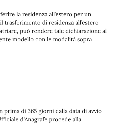
ferire la residenza all’estero per un
l trasferimento di residenza all’estero
triare, può rendere tale dichiarazione al
sente modello con le modalità sopra
 prima di 365 giorni dalla data di avvio
fficiale d'Anagrafe procede alla