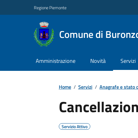
Regione Piemonte
Comune di Buronz
Amministrazione
Novità
Servizi
Home
/
Servizi
/
Anagrafe e stato c
Cancellazio
Servizio Attivo