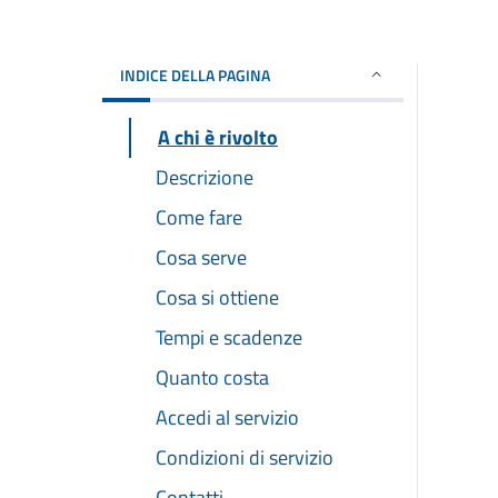
INDICE DELLA PAGINA
A chi è rivolto
Descrizione
Come fare
Cosa serve
Cosa si ottiene
Tempi e scadenze
Quanto costa
Accedi al servizio
Condizioni di servizio
Contatti