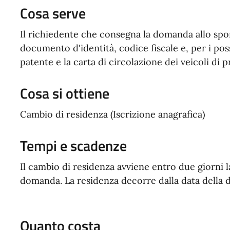
Cosa serve
Il richiedente che consegna la domanda allo sp
documento d'identità, codice fiscale e, per i pos
patente e la carta di circolazione dei veicoli di p
Cosa si ottiene
Cambio di residenza (Iscrizione anagrafica)
Tempi e scadenze
Il cambio di residenza avviene entro due giorni l
domanda. La residenza decorre dalla data della d
Quanto costa