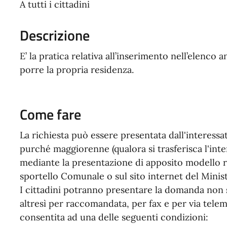
A tutti i cittadini
Descrizione
E’ la pratica relativa all’inserimento nell’elenco
porre la propria residenza.
Come fare
La richiesta può essere presentata dall'interess
purché maggiorenne (qualora si trasferisca l'inte
mediante la presentazione di apposito modello r
sportello Comunale o sul sito internet del Minist
I cittadini potranno presentare la domanda non 
altresì per raccomandata, per fax e per via telema
consentita ad una delle seguenti condizioni: