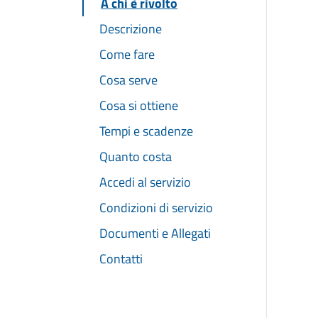
A chi è rivolto
Descrizione
Come fare
Cosa serve
Cosa si ottiene
Tempi e scadenze
Quanto costa
Accedi al servizio
Condizioni di servizio
Documenti e Allegati
Contatti