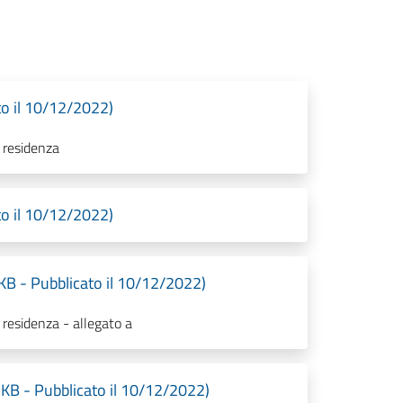
to il 10/12/2022)
 residenza
to il 10/12/2022)
 KB - Pubblicato il 10/12/2022)
 residenza - allegato a
 KB - Pubblicato il 10/12/2022)