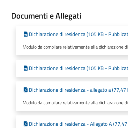
Documenti e Allegati
Dichiarazione di residenza (105 KB - Pubblica
Modulo da compilare relativamente alla dichiarazione di
Dichiarazione di residenza (105 KB - Pubblica
Dichiarazione di residenza - allegato a (77,47
Modulo da compilare relativamente alla dichiarazione di
Dichiarazione di residenza - Allegato A (77,47