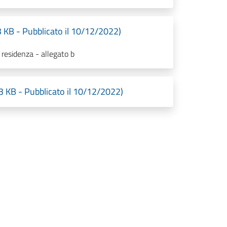
3 KB - Pubblicato il 10/12/2022)
 residenza - allegato b
13 KB - Pubblicato il 10/12/2022)