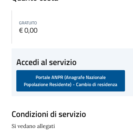
GRATUITO
€ 0,00
Accedi al servizio
Portale ANPR (Anagrafe Nazionale
Popolazione Residente) - Cambio di residenza
Condizioni di servizio
Si vedano allegati