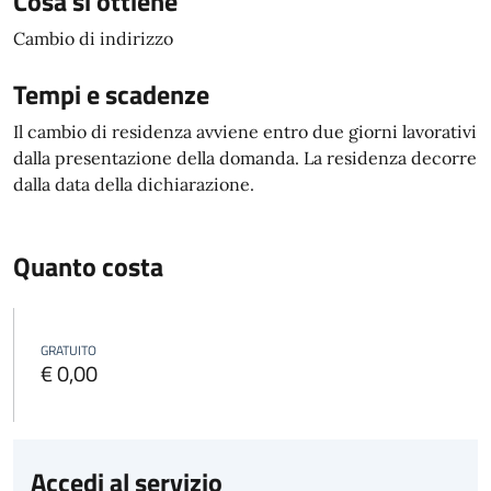
Cosa si ottiene
Cambio di indirizzo
Tempi e scadenze
Il cambio di residenza avviene entro due giorni lavorativi
dalla presentazione della domanda. La residenza decorre
dalla data della dichiarazione.
Quanto costa
GRATUITO
€ 0,00
Accedi al servizio