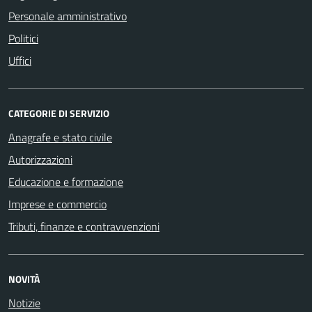
Personale amministrativo
Politici
Uffici
CATEGORIE DI SERVIZIO
Anagrafe e stato civile
Autorizzazioni
Educazione e formazione
Imprese e commercio
Tributi, finanze e contravvenzioni
NOVITÀ
Notizie