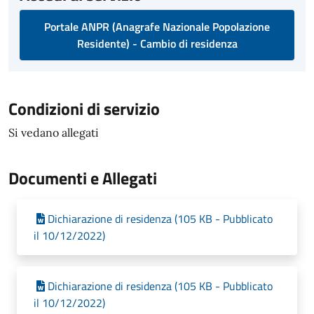
Portale ANPR (Anagrafe Nazionale Popolazione
Residente) - Cambio di residenza
Condizioni di servizio
Si vedano allegati
Documenti e Allegati
Dichiarazione di residenza (105 KB - Pubblicato
il 10/12/2022)
Dichiarazione di residenza (105 KB - Pubblicato
il 10/12/2022)