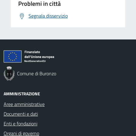
Problemi in città
Segnala disservizio
Comune di Buronzo
AMMINISTRAZIONE
Aree amministrative
Documenti e dati
Enti e fondazioni
Organi di governo