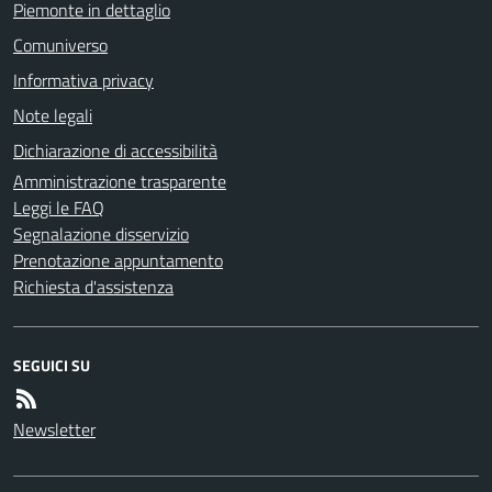
Piemonte in dettaglio
Comuniverso
Informativa privacy
Note legali
Dichiarazione di accessibilità
Amministrazione trasparente
Leggi le FAQ
Segnalazione disservizio
Prenotazione appuntamento
Richiesta d'assistenza
SEGUICI SU
Newsletter