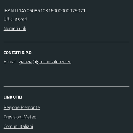
IBAN IT14Y0608510316000000975071
Uffici e orari
Numeri utili
CONTATTI D.P.O.
E-mail:
LINK UTILI
Regione Piemonte
Previsioni Meteo
Comuni Italiani