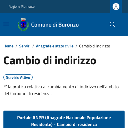
Regione Piemonte
Comune di Buronzo
Home
/
Servizi
/
Anagrafe e stato civile
/
Cambio di indirizzo
Cambio di indirizzo
Servizio Attivo
E’ la pratica relativa al cambiamento di indirizzo nell’ambito
del Comune di residenza.
Portale ANPR (Anagrafe Nazionale Popolazione
Residente) - Cambio di residenza