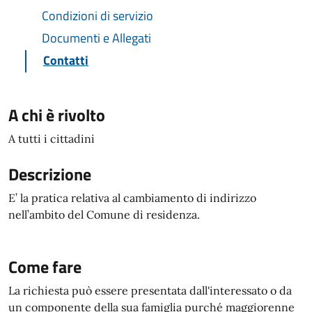
Condizioni di servizio
Documenti e Allegati
Contatti
A chi è rivolto
A tutti i cittadini
Descrizione
E’ la pratica relativa al cambiamento di indirizzo
nell’ambito del Comune di residenza.
Come fare
La richiesta può essere presentata dall'interessato o da
un componente della sua famiglia purché maggiorenne