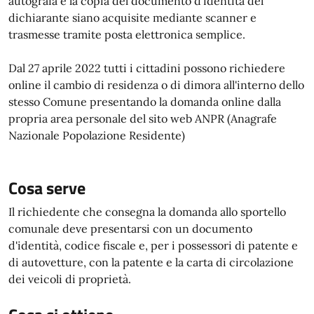
autografa e la copia del documento d'identità del
dichiarante siano acquisite mediante scanner e
trasmesse tramite posta elettronica semplice.
Dal 27 aprile 2022 tutti i cittadini possono richiedere
online il cambio di residenza o di dimora all'interno dello
stesso Comune presentando la domanda online dalla
propria area personale del sito web ANPR (Anagrafe
Nazionale Popolazione Residente)
Cosa serve
Il richiedente che consegna la domanda allo sportello
comunale deve presentarsi con un documento
d'identità, codice fiscale e, per i possessori di patente e
di autovetture, con la patente e la carta di circolazione
dei veicoli di proprietà.