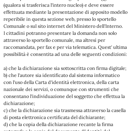
(qualora si trasferisca l'intero nucleo) e deve essere
effettuata mediante la presentazione di apposito modello
reperibile in questa sezione web, presso lo sportello
Comunale o sul sito internet del Ministero dell'Interno.
I cittadini potranno presentare la domanda non solo
attraverso lo sportello comunale, ma altresì per
raccomandata, per fax e per via telematica. Quest' ultima
possibilità è consentita ad una delle seguenti condizioni:
a) che la dichiarazione sia sottoscritta con firma digitale;
b) che l'autore sia identificato dal sistema informatico
con l'uso della Carta d'identità elettronica, della carta
nazionale dei servizi, o comunque con strumenti che
consentano l'individuazione del soggetto che effettua la
dichiarazione;
c) che la dichiarazione sia trasmessa attraverso la casella
di posta elettronica certificata del dichiarante;
d) che la copia della dichiarazione recante la firma