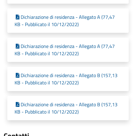
Dichiarazione di residenza - Allegato A (77,47
KB - Pubblicato il 10/12/2022)
Dichiarazione di residenza - Allegato A (77,47
KB - Pubblicato il 10/12/2022)
Dichiarazione di residenza - Allegato B (157,13
KB - Pubblicato il 10/12/2022)
Dichiarazione di residenza - Allegato B (157,13
KB - Pubblicato il 10/12/2022)
Contatti