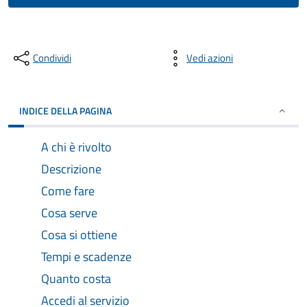
Condividi
Vedi azioni
INDICE DELLA PAGINA
A chi è rivolto
Descrizione
Come fare
Cosa serve
Cosa si ottiene
Tempi e scadenze
Quanto costa
Accedi al servizio