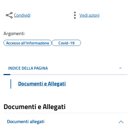
Condividi
Vedi azioni
Argomenti
Accesso all'informazione
Covid-19
INDICE DELLA PAGINA
Documenti e Allegati
Documenti e Allegati
Documenti allegati