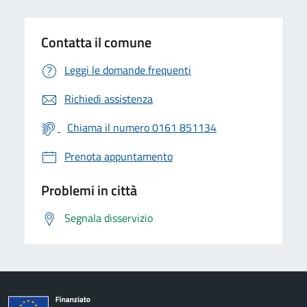
Contatta il comune
Leggi le domande frequenti
Richiedi assistenza
Chiama il numero 0161 851134
Prenota appuntamento
Problemi in città
Segnala disservizio