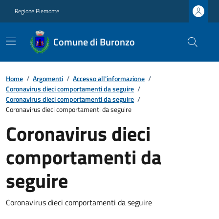
Regione Piemonte
Comune di Buronzo
Home
/
Argomenti
/
Accesso all'informazione
/
Coronavirus dieci comportamenti da seguire
/
Coronavirus dieci comportamenti da seguire
/
Coronavirus dieci comportamenti da seguire
Coronavirus dieci
comportamenti da
seguire
Coronavirus dieci comportamenti da seguire