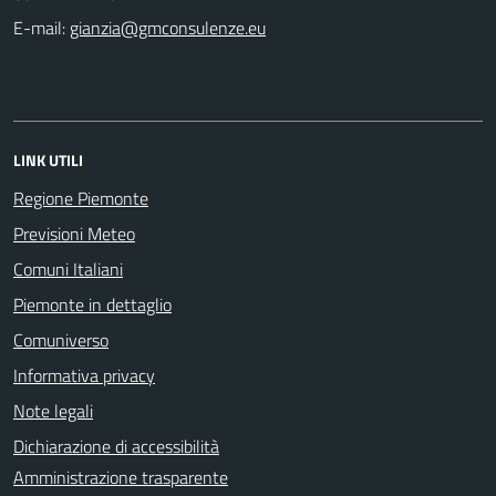
E-mail:
LINK UTILI
Regione Piemonte
Previsioni Meteo
Comuni Italiani
Piemonte in dettaglio
Comuniverso
Informativa privacy
Note legali
Dichiarazione di accessibilità
Amministrazione trasparente