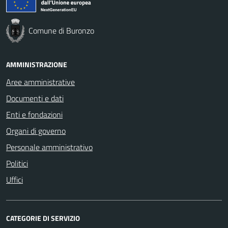
Comune di Buronzo
AMMINISTRAZIONE
Aree amministrative
Documenti e dati
Enti e fondazioni
Organi di governo
Personale amministrativo
Politici
Uffici
CATEGORIE DI SERVIZIO