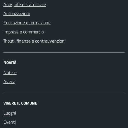
Anagrafe e stato civile
Autorizzazioni
Educazione e formazione
Imprese e commercio
Tributi, finanze e contravvenzioni
NOVITÀ
Notizie
Avvisi
VIVERE IL COMUNE
Luoghi
Eventi