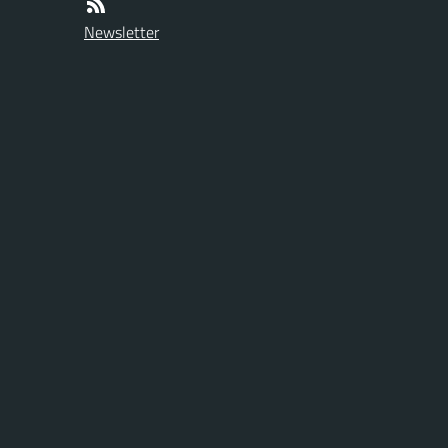
Newsletter