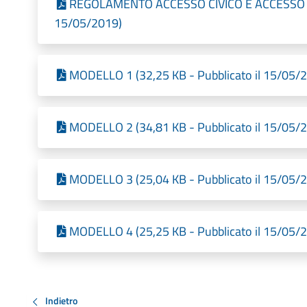
REGOLAMENTO ACCESSO CIVICO E ACCESSO GE
15/05/2019)
MODELLO 1 (32,25 KB - Pubblicato il 15/05/
MODELLO 2 (34,81 KB - Pubblicato il 15/05/
MODELLO 3 (25,04 KB - Pubblicato il 15/05/
MODELLO 4 (25,25 KB - Pubblicato il 15/05/
Indietro