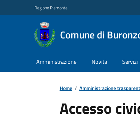
Regione Piemonte
Comune di Buronz
Amministrazione
Novità
Servizi
Home
/
Amministrazione trasparen
Accesso civi