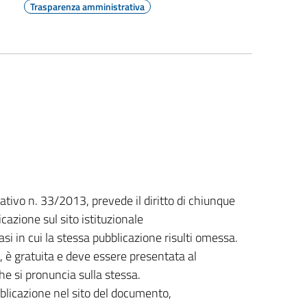
Trasparenza amministrativa
slativo n. 33/2013, prevede il diritto di chiunque
cazione sul sito istituzionale
asi in cui la stessa pubblicazione risulti omessa.
, è gratuita e deve essere presentata al
e si pronuncia sulla stessa.
bblicazione nel sito del documento,