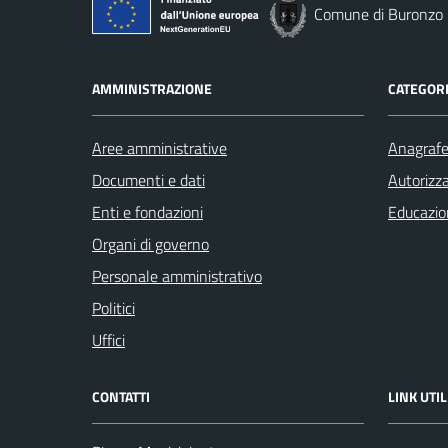
Comune di Buronzo
AMMINISTRAZIONE
CATEGORI
Aree amministrative
Anagrafe 
Documenti e dati
Autorizza
Enti e fondazioni
Educazio
Organi di governo
Personale amministrativo
Politici
Uffici
CONTATTI
LINK UTIL