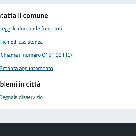
tatta il comune
Leggi le domande frequenti
Richiedi assistenza
Chiama il numero 0161 851134
Prenota appuntamento
blemi in città
Segnala disservizio