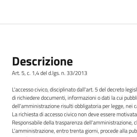
Descrizione
Art. 5, c. 1,4 del d.lgs. n. 33/2013
L'accesso civico, disciplinato dall'art. 5 del decreto legi
di richiedere documenti, informazioni o dati la cui pubbli
dell'amministrazione risulti obbligatoria per legge, nei c
La richiesta di accesso civico non deve essere motivata
Responsabile della trasparenza dell'amministrazione, ch
L'amministrazione, entro trenta giorni, procede alla pu