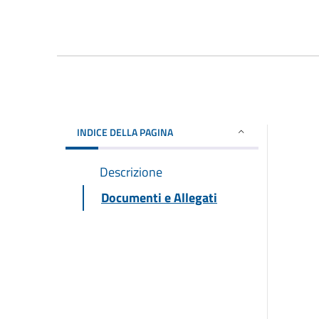
INDICE DELLA PAGINA
Descrizione
Documenti e Allegati