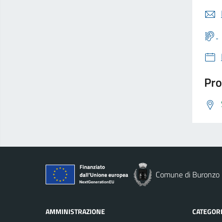
Pro
Comune di Buronzo
AMMINISTRAZIONE
CATEGORI