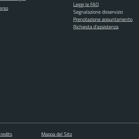
Leggi le FAQ
erso
Segnalazione disservizio
Prenotazione appuntamento
Richiesta d'assistenza
redits
Mappa del Sito