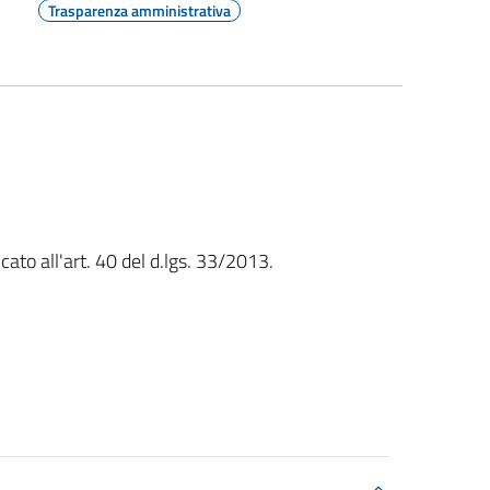
Trasparenza amministrativa
ato all'art. 40 del d.lgs. 33/2013.