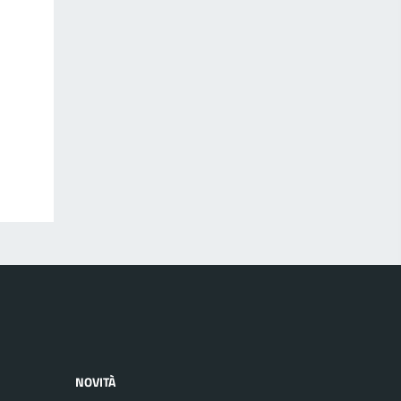
NOVITÀ