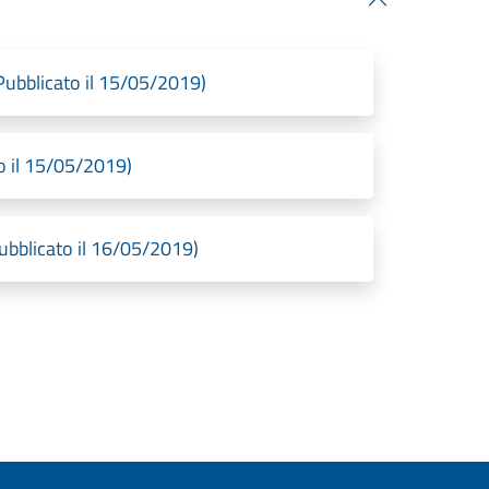
bblicato il 15/05/2019)
o il 15/05/2019)
blicato il 16/05/2019)