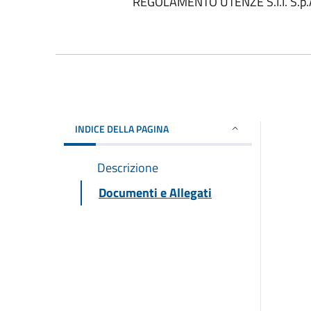
REGOLAMENTO UTENZE S.I.I. S.p.
INDICE DELLA PAGINA
Descrizione
Documenti e Allegati