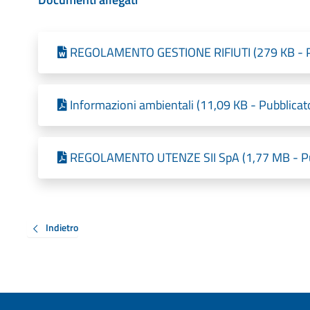
REGOLAMENTO GESTIONE RIFIUTI (279 KB - Pu
Informazioni ambientali (11,09 KB - Pubblicat
REGOLAMENTO UTENZE SII SpA (1,77 MB - Pub
Indietro