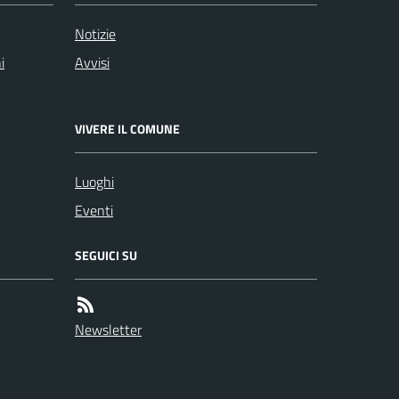
Notizie
i
Avvisi
VIVERE IL COMUNE
Luoghi
Eventi
SEGUICI SU
Newsletter