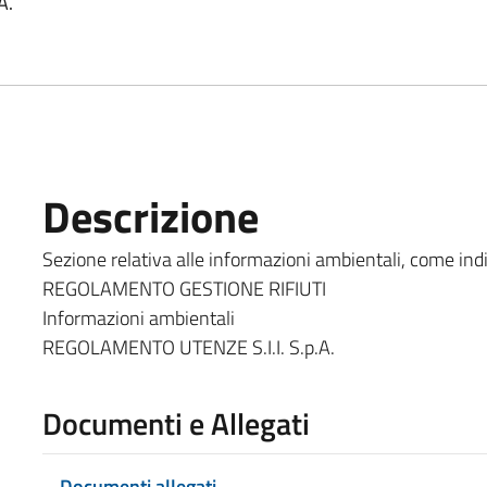
A.
Descrizione
Sezione relativa alle informazioni ambientali, come indic
REGOLAMENTO GESTIONE RIFIUTI
Informazioni ambientali
REGOLAMENTO UTENZE S.I.I. S.p.A.
Documenti e Allegati
Documenti allegati