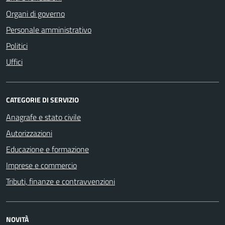
Organi di governo
Personale amministrativo
Politici
Uffici
CATEGORIE DI SERVIZIO
Anagrafe e stato civile
Autorizzazioni
Educazione e formazione
Imprese e commercio
Tributi, finanze e contravvenzioni
NOVITÀ