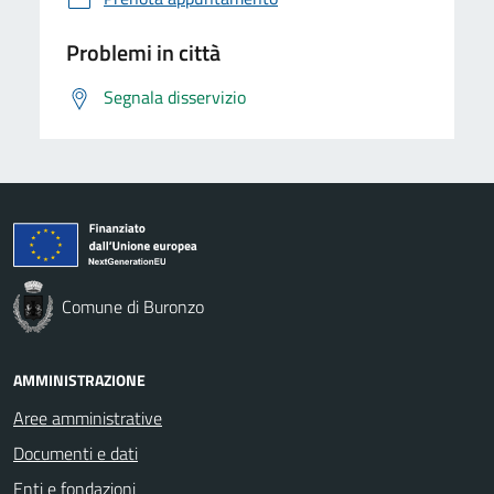
Problemi in città
Segnala disservizio
Comune di Buronzo
AMMINISTRAZIONE
Aree amministrative
Documenti e dati
Enti e fondazioni