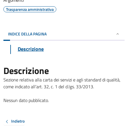
Argomenti
Trasparenza amministrativa
INDICE DELLA PAGINA
Descrizione
Descrizione
Sezione relativa alla carta dei servizi e agli standard di qualità,
come indicato all'art. 32, c. 1 del d.lgs. 33/2013.
Nessun dato pubblicato.
Indietro