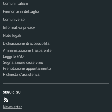
Comuni Italiani
Piemonte in dettaglio
Comuniverso
Informativa privacy
Note legali
Dichiarazione di accessibilità
Amministrazione trasparente
Leggi le FAQ
Segnalazione disservizio
Prenotazione appuntamento
Richiesta d'assistenza
SEGUICI SU
Newsletter