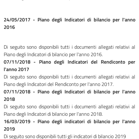
24/05/2017 - Piano degli Indicatori di bilancio per l'anno
2016
Di seguito sono disponibili tutti i documenti allegati relativi al
Piano degli Indicatori di bilancio per l'anno 2016.
07/11/2018 - Piano degli Indicatori del Rendiconto per
l'anno 2017
Di seguito sono disponibili tutti i documenti allegati relativi al
Piano degli Indicatori del Rendiconto per l'anno 2017.
07/11/2018 - Piano degli Indicatori di bilancio per l'anno
2018
Di seguito sono disponibili tutti i documenti allegati relativi al
Piano degli Indicatori di bilancio per l'anno 2018.
16/03/2019 - Piano degli indicatori di bilancio per l'anno
2019
Di seguito sono disponibili tutti gli indicatori di bilancio 2019