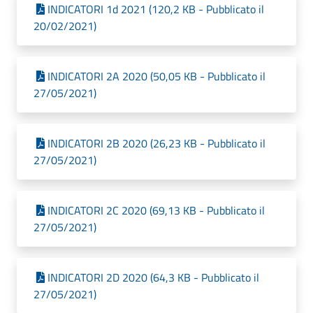
INDICATORI 1d 2021 (120,2 KB - Pubblicato il
20/02/2021)
INDICATORI 2A 2020 (50,05 KB - Pubblicato il
27/05/2021)
INDICATORI 2B 2020 (26,23 KB - Pubblicato il
27/05/2021)
INDICATORI 2C 2020 (69,13 KB - Pubblicato il
27/05/2021)
INDICATORI 2D 2020 (64,3 KB - Pubblicato il
27/05/2021)