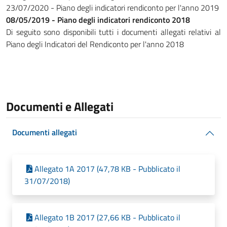
23/07/2020 - Piano degli indicatori rendiconto per l'anno 2019
08/05/2019 - Piano degli indicatori rendiconto 2018
Di seguito sono disponibili tutti i documenti allegati relativi al
Piano degli Indicatori del Rendiconto per l'anno 2018
Documenti e Allegati
Documenti allegati
Allegato 1A 2017 (47,78 KB - Pubblicato il
31/07/2018)
Allegato 1B 2017 (27,66 KB - Pubblicato il