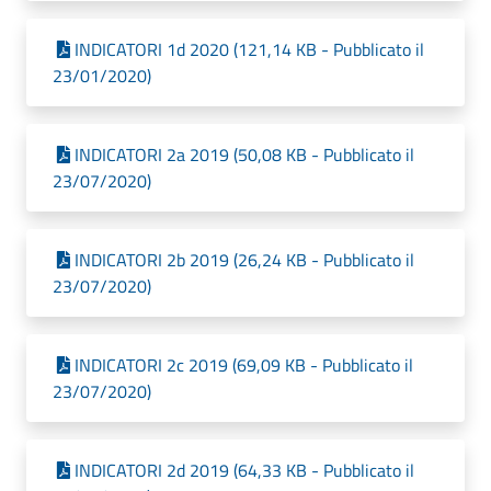
INDICATORI 1d 2020 (121,14 KB - Pubblicato il
23/01/2020)
INDICATORI 2a 2019 (50,08 KB - Pubblicato il
23/07/2020)
INDICATORI 2b 2019 (26,24 KB - Pubblicato il
23/07/2020)
INDICATORI 2c 2019 (69,09 KB - Pubblicato il
23/07/2020)
INDICATORI 2d 2019 (64,33 KB - Pubblicato il