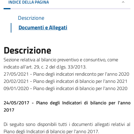
INDICE DELLA PAGINA
Descrizione
Documenti e Allegati
Descrizione
Sezione relativa al bilancio preventivo e consuntivo, come
indicato all'art. 29, c. 2 del d.lgs. 33/2013.
27/05/2021 - Piano degli indicatori rendiconto per l'anno 2020
20/02/2021 - Piano degli indicatori di bilancio per l'anno 2021
09/01/2020 - Piano degli indicatori di bilancio per l'anno 2020
24/05/2017 - Piano degli Indicatori di bilancio per l'anno
2017
Di seguito sono disponibili tutti i documenti allegati relativi al
Piano degli Indicatori di bilancio per l'anno 2017.