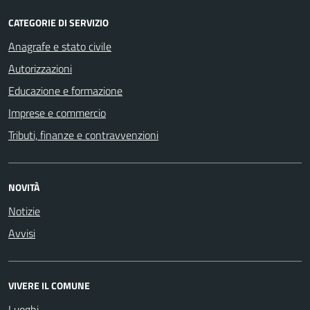
CATEGORIE DI SERVIZIO
Anagrafe e stato civile
Autorizzazioni
Educazione e formazione
Imprese e commercio
Tributi, finanze e contravvenzioni
NOVITÀ
Notizie
Avvisi
VIVERE IL COMUNE
Luoghi