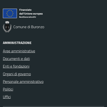
Comune di Buronzo
AMMINISTRAZIONE
Aree amministrative
Documenti e dati
Enti e fondazioni
Organi di governo
Personale amministrativo
Politici
Uffici