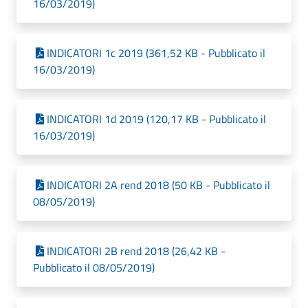
16/03/2019)
INDICATORI 1c 2019 (361,52 KB - Pubblicato il
16/03/2019)
INDICATORI 1d 2019 (120,17 KB - Pubblicato il
16/03/2019)
INDICATORI 2A rend 2018 (50 KB - Pubblicato il
08/05/2019)
INDICATORI 2B rend 2018 (26,42 KB -
Pubblicato il 08/05/2019)