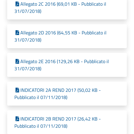
Allegato 2C 2016 (69,01 KB - Pubblicato il
31/07/2018)
Allegato 2D 2016 (64,55 KB - Pubblicato il
31/07/2018)
Allegato 2E 2016 (129,26 KB - Pubblicato il
31/07/2018)
INDICATORI 2A REND 2017 (50,02 KB -
Pubblicato il 07/11/2018)
INDICATORI 2B REND 2017 (26,42 KB -
Pubblicato il 07/11/2018)