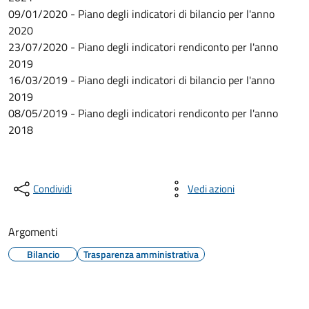
09/01/2020 - Piano degli indicatori di bilancio per l'anno
2020
23/07/2020 - Piano degli indicatori rendiconto per l'anno
2019
16/03/2019 - Piano degli indicatori di bilancio per l'anno
2019
08/05/2019 - Piano degli indicatori rendiconto per l'anno
2018
Condividi
Vedi azioni
Argomenti
Bilancio
Trasparenza amministrativa