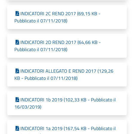
INDICATORI 2C REND 2017 (69,15 KB -
Pubblicato il 07/11/2018)
INDICATORI 2D REND 2017 (64,66 KB -
Pubblicato il 07/11/2018)
INDICATORI ALLEGATO E REND 2017 (129,26
KB - Pubblicato il 07/11/2018)
INDICATORI 1b 2019 (102,33 KB - Pubblicato il
16/03/2019)
INDICATORI 1a 2019 (167,54 KB - Pubblicato il