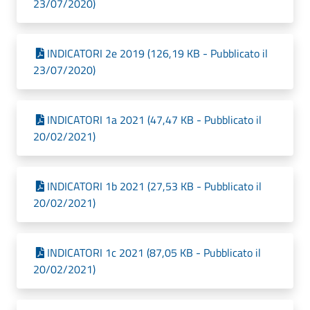
23/07/2020)
INDICATORI 2e 2019 (126,19 KB - Pubblicato il
23/07/2020)
INDICATORI 1a 2021 (47,47 KB - Pubblicato il
20/02/2021)
INDICATORI 1b 2021 (27,53 KB - Pubblicato il
20/02/2021)
INDICATORI 1c 2021 (87,05 KB - Pubblicato il
20/02/2021)