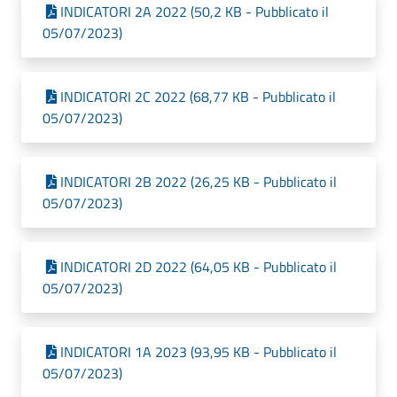
INDICATORI 2A 2022 (50,2 KB - Pubblicato il
05/07/2023)
INDICATORI 2C 2022 (68,77 KB - Pubblicato il
05/07/2023)
INDICATORI 2B 2022 (26,25 KB - Pubblicato il
05/07/2023)
INDICATORI 2D 2022 (64,05 KB - Pubblicato il
05/07/2023)
INDICATORI 1A 2023 (93,95 KB - Pubblicato il
05/07/2023)