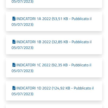
05/07/2023)
INDICATORI 1A 2022 (53,51 KB - Pubblicato il
05/07/2023)
INDICATORI 1B 2022 (32,85 KB - Pubblicato il
05/07/2023)
INDICATORI 1C 2022 (92,35 KB - Pubblicato il
05/07/2023)
INDICATORI 1D 2022 (124,92 KB - Pubblicato il
05/07/2023)