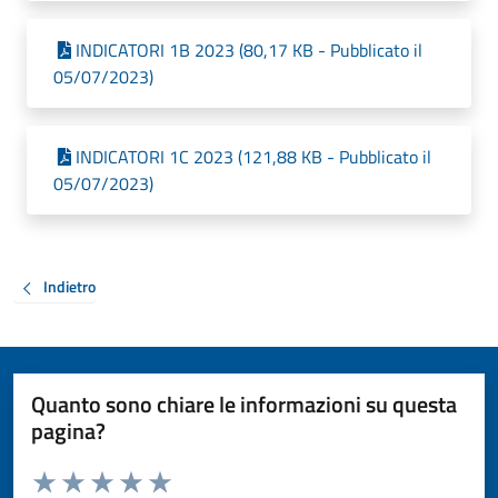
INDICATORI 1B 2023 (80,17 KB - Pubblicato il
05/07/2023)
INDICATORI 1C 2023 (121,88 KB - Pubblicato il
05/07/2023)
Indietro
Quanto sono chiare le informazioni su questa
pagina?
Valuta da 1 a 5 stelle la pagina