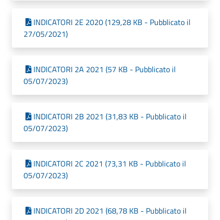
INDICATORI 2E 2020 (129,28 KB - Pubblicato il
27/05/2021)
INDICATORI 2A 2021 (57 KB - Pubblicato il
05/07/2023)
INDICATORI 2B 2021 (31,83 KB - Pubblicato il
05/07/2023)
INDICATORI 2C 2021 (73,31 KB - Pubblicato il
05/07/2023)
INDICATORI 2D 2021 (68,78 KB - Pubblicato il