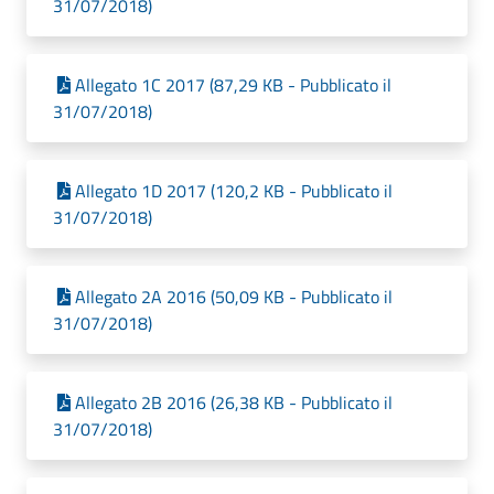
31/07/2018)
Allegato 1C 2017 (87,29 KB - Pubblicato il
31/07/2018)
Allegato 1D 2017 (120,2 KB - Pubblicato il
31/07/2018)
Allegato 2A 2016 (50,09 KB - Pubblicato il
31/07/2018)
Allegato 2B 2016 (26,38 KB - Pubblicato il
31/07/2018)