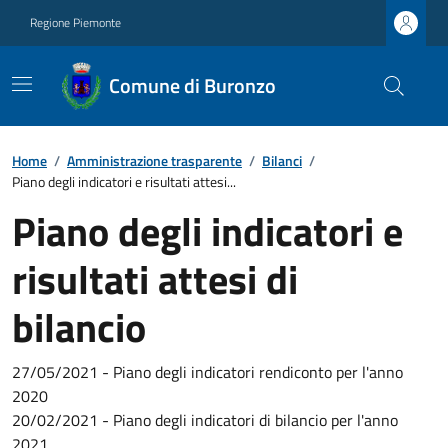
Regione Piemonte
Comune di Buronzo
Home
/
Amministrazione trasparente
/
Bilanci
/
Piano degli indicatori e risultati attesi...
Piano degli indicatori e
risultati attesi di
bilancio
27/05/2021 - Piano degli indicatori rendiconto per l'anno
2020
20/02/2021 - Piano degli indicatori di bilancio per l'anno
2021