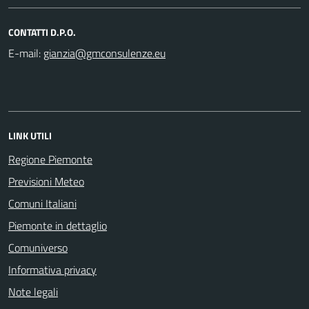
CONTATTI D.P.O.
E-mail:
LINK UTILI
Regione Piemonte
Previsioni Meteo
Comuni Italiani
Piemonte in dettaglio
Comuniverso
Informativa privacy
Note legali