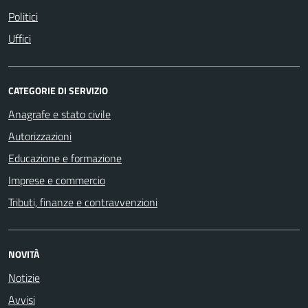
Politici
Uffici
CATEGORIE DI SERVIZIO
Anagrafe e stato civile
Autorizzazioni
Educazione e formazione
Imprese e commercio
Tributi, finanze e contravvenzioni
NOVITÀ
Notizie
Avvisi