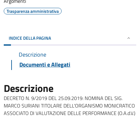
Argomenti
Trasparenza amministrativa
INDICE DELLA PAGINA
Descrizione
Documenti e Allegati
Descrizione
DECRETO N. 9/2019 DEL 25.09.2019: NOMINA DEL SIG.
MARCO SURIANI TITOLARE DELL'ORGANISMO MONICRATICO
ASSOCIATO DI VALUTAZIONE DELLE PERFORMANCE (O.A.d.V.)