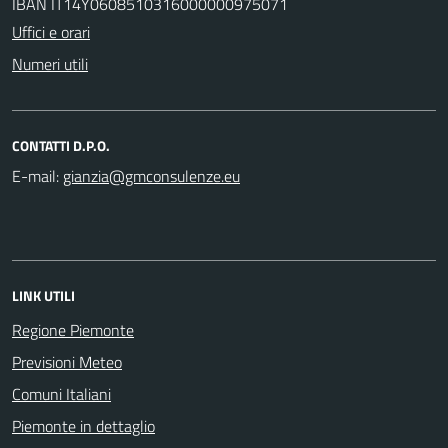
IBAN IT14Y0608510316000000975071
Uffici e orari
Numeri utili
CONTATTI D.P.O.
E-mail:
LINK UTILI
Regione Piemonte
Previsioni Meteo
Comuni Italiani
Piemonte in dettaglio