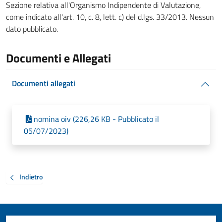
Sezione relativa all'Organismo Indipendente di Valutazione,
come indicato all'art. 10, c. 8, lett. c) del d.lgs. 33/2013. Nessun
dato pubblicato.
Documenti e Allegati
Documenti allegati
nomina oiv (226,26 KB - Pubblicato il
05/07/2023)
Indietro