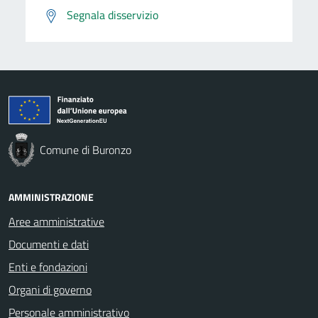
Segnala disservizio
Comune di Buronzo
AMMINISTRAZIONE
Aree amministrative
Documenti e dati
Enti e fondazioni
Organi di governo
Personale amministrativo