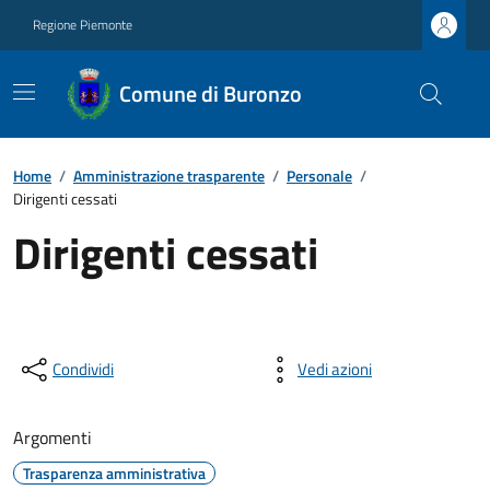
Regione Piemonte
Comune di Buronzo
Home
/
Amministrazione trasparente
/
Personale
/
Dirigenti cessati
Dirigenti cessati
Condividi
Vedi azioni
Argomenti
Trasparenza amministrativa