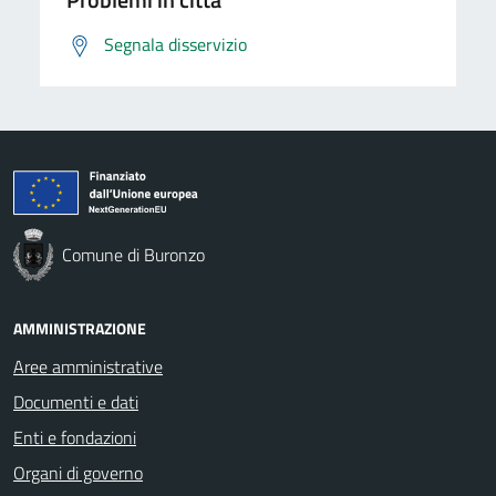
Segnala disservizio
Comune di Buronzo
AMMINISTRAZIONE
Aree amministrative
Documenti e dati
Enti e fondazioni
Organi di governo