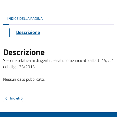
INDICE DELLA PAGINA
Descrizione
Descrizione
Sezione relativa ai dirigenti cessati, come indicato all'art. 14, c. 1
del d.lgs. 33/2013.
Nessun dato pubblicato.
Indietro