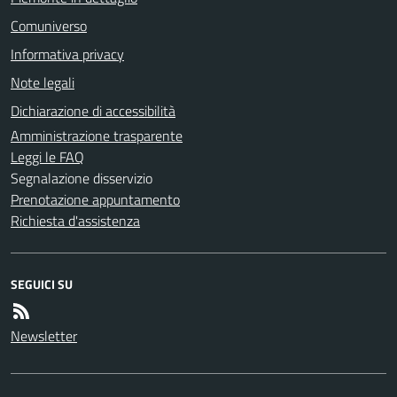
Comuniverso
Informativa privacy
Note legali
Dichiarazione di accessibilità
Amministrazione trasparente
Leggi le FAQ
Segnalazione disservizio
Prenotazione appuntamento
Richiesta d'assistenza
SEGUICI SU
Newsletter