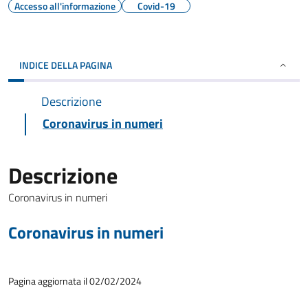
Accesso all'informazione
Covid-19
INDICE DELLA PAGINA
Descrizione
Coronavirus in numeri
Descrizione
Coronavirus in numeri
Coronavirus in numeri
Pagina aggiornata il 02/02/2024