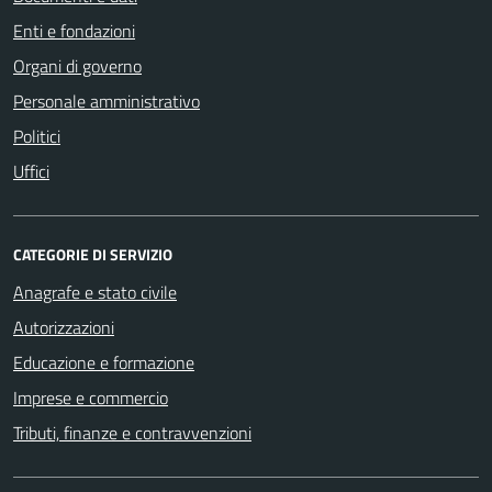
Enti e fondazioni
Organi di governo
Personale amministrativo
Politici
Uffici
CATEGORIE DI SERVIZIO
Anagrafe e stato civile
Autorizzazioni
Educazione e formazione
Imprese e commercio
Tributi, finanze e contravvenzioni