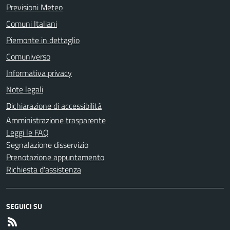
Previsioni Meteo
Comuni Italiani
Piemonte in dettaglio
Comuniverso
Informativa privacy
Note legali
Dichiarazione di accessibilità
Amministrazione trasparente
Leggi le FAQ
Segnalazione disservizio
Prenotazione appuntamento
Richiesta d'assistenza
SEGUICI SU