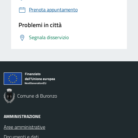
Prenota appuntamento
Problemi in città
Segnala disservizio
Comune di Buronzo
AMMINISTRAZIONE
Aree amministrative
Documenti e dati