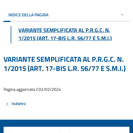
INDICE DELLA PAGINA
VARIANTE SEMPLIFICATA AL P.R.G.C. N.
1/2015 (ART. 17-BIS L.R. 56/77 E S.M.I.)
VARIANTE SEMPLIFICATA AL P.R.G.C. N.
1/2015 (ART. 17-BIS L.R. 56/77 E S.M.I.)
Pagina aggiornata il 02/02/2024
Indietro