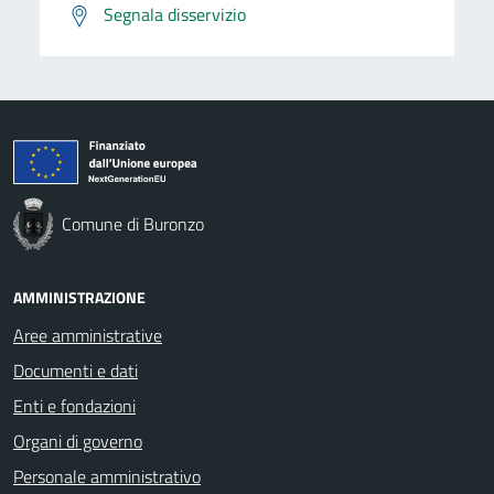
Segnala disservizio
Comune di Buronzo
AMMINISTRAZIONE
Aree amministrative
Documenti e dati
Enti e fondazioni
Organi di governo
Personale amministrativo