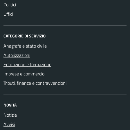
Politici
Uffici
CATEGORIE DI SERVIZIO
Anagrafe e stato civile
Autorizzazioni
Educazione e formazione
Imprese e commercio
Tributi, finanze e contravvenzioni
NOVITÀ
Notizie
Avvisi