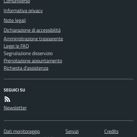
Comuniverso
Informativa privacy
Note legali
Dichiarazione di accessibilità
Amministrazione trasparente
Leggi le FAQ
Segnalazione disservizio
Prenotazione appuntamento
Richiesta d'assistenza
SEGUICI SU
Newsletter
Dati monitoraggio
Servizi
Credits