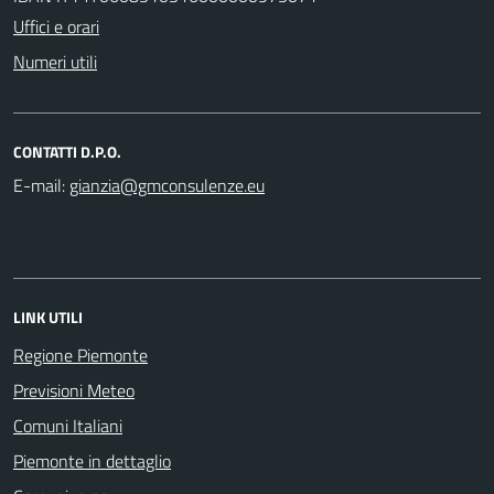
Uffici e orari
Numeri utili
CONTATTI D.P.O.
E-mail:
LINK UTILI
Regione Piemonte
Previsioni Meteo
Comuni Italiani
Piemonte in dettaglio