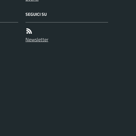
SEGUICI SU
Newsletter