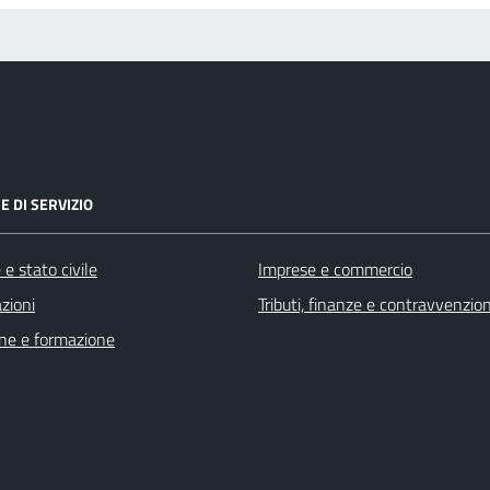
E DI SERVIZIO
e stato civile
Imprese e commercio
zioni
Tributi, finanze e contravvenzion
ne e formazione