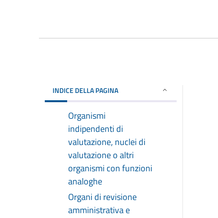
INDICE DELLA PAGINA
Organismi
indipendenti di
valutazione, nuclei di
valutazione o altri
organismi con funzioni
analoghe
Organi di revisione
amministrativa e