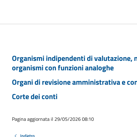
Organismi indipendenti di valutazione, nu
organismi con funzioni analoghe
Organi di revisione amministrativa e co
Corte dei conti
Pagina aggiornata il 29/05/2026 08:10
Indietro