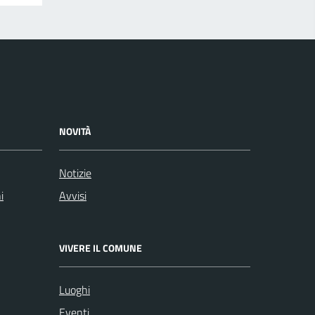
NOVITÀ
Notizie
i
Avvisi
VIVERE IL COMUNE
Luoghi
Eventi