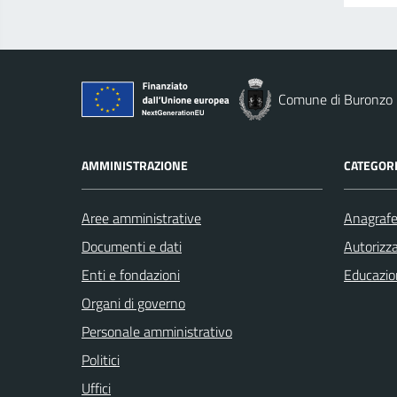
Comune di Buronzo
AMMINISTRAZIONE
CATEGORI
Aree amministrative
Anagrafe 
Documenti e dati
Autorizza
Enti e fondazioni
Educazio
Organi di governo
Personale amministrativo
Politici
Uffici