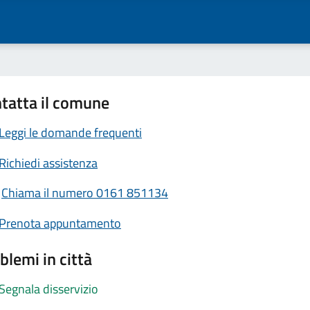
tatta il comune
Leggi le domande frequenti
Richiedi assistenza
Chiama il numero 0161 851134
Prenota appuntamento
blemi in città
Segnala disservizio