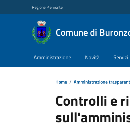
Regione Piemonte
Comune di Buronz
Amministrazione
Novità
Servizi
Home
/
Amministrazione trasparen
Controlli e ri
sull'ammini