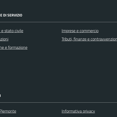
E DI SERVIZIO
e stato civile
Imprese e commercio
zioni
Tributi, finanze e contravvenzion
ne e formazione
I
 Piemonte
Informativa privacy