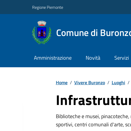
Regione Piemonte
Comune di Buronz
Amministrazione
Novità
Servizi
Home
/
Vivere Buronzo
/
Luoghi
/
Infrastruttu
Biblioteche e musei, pinacoteche, 
sportivi, centri comunali d'arte, sc