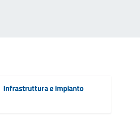
Infrastruttura e impianto