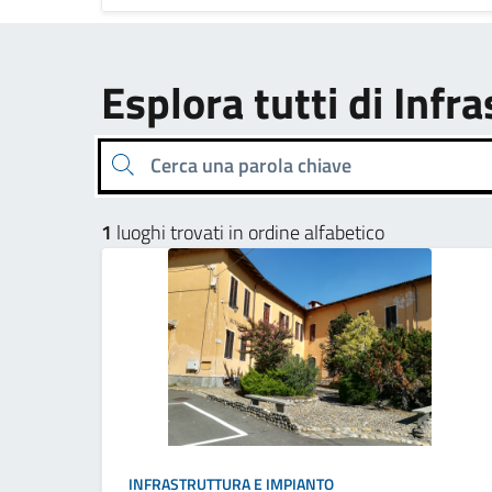
Esplora tutti di Infr
Cerca una parola chiave
1
luoghi trovati in ordine alfabetico
INFRASTRUTTURA E IMPIANTO