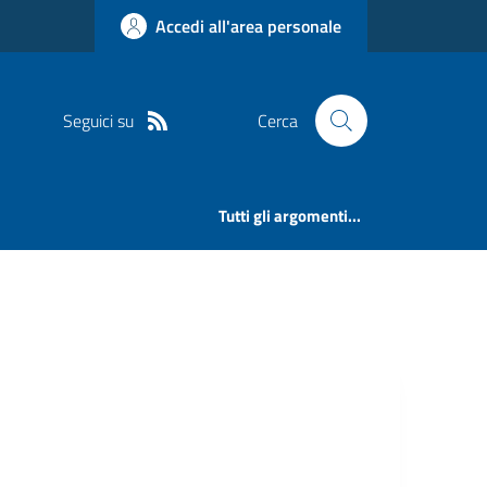
Accedi all'area personale
Seguici su
Cerca
Tutti gli argomenti...