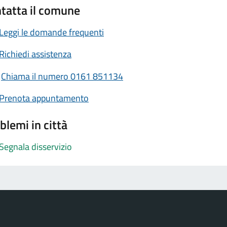
tatta il comune
Leggi le domande frequenti
Richiedi assistenza
Chiama il numero 0161 851134
Prenota appuntamento
blemi in città
Segnala disservizio