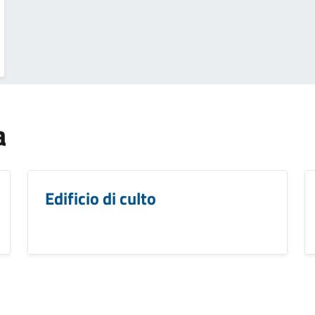
a
Edificio di culto