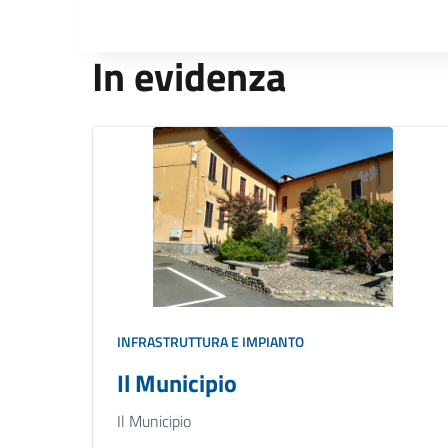
In evidenza
INFRASTRUTTURA E IMPIANTO
Il Municipio
Il Municipio