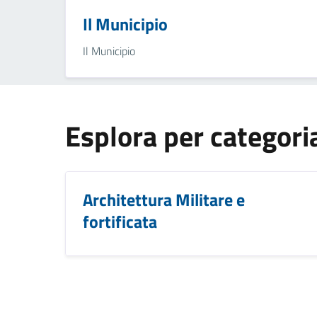
Il Municipio
Il Municipio
Esplora per categori
Architettura Militare e
fortificata