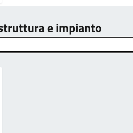
astruttura e impianto