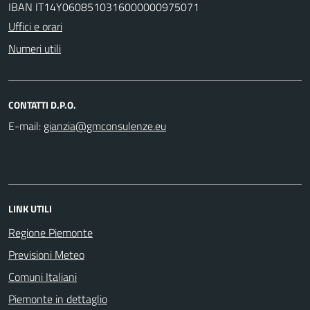
IBAN IT14Y0608510316000000975071
Uffici e orari
Numeri utili
CONTATTI D.P.O.
E-mail:
LINK UTILI
Regione Piemonte
Previsioni Meteo
Comuni Italiani
Piemonte in dettaglio