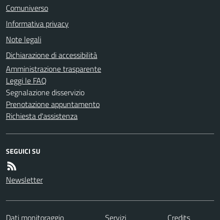
Comuniverso
Informativa privacy
Note legali
Dichiarazione di accessibilità
Amministrazione trasparente
Leggi le FAQ
Segnalazione disservizio
Prenotazione appuntamento
Richiesta d'assistenza
SEGUICI SU
Newsletter
Dati monitoraggio
Servizi
Credits