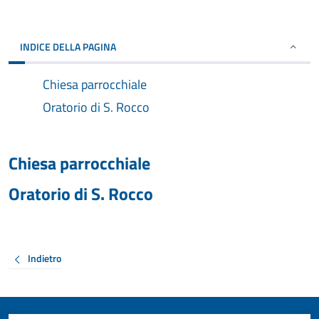
INDICE DELLA PAGINA
Chiesa parrocchiale
Oratorio di S. Rocco
Chiesa parrocchiale
Oratorio di S. Rocco
Indietro