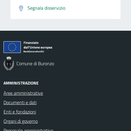
Segnala disservizio
Comune di Buronzo
AMMINISTRAZIONE
Aree amministrative
Documenti e dati
Enti e fondazioni
Organi di governo
Personale amministrativo