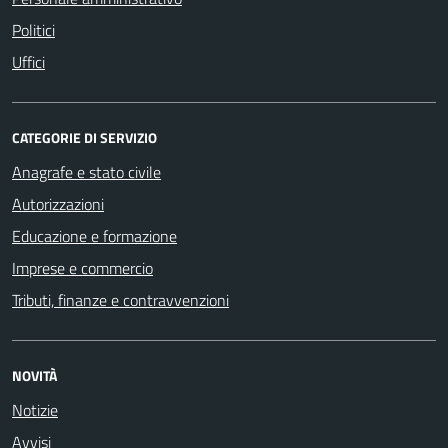
Politici
Uffici
CATEGORIE DI SERVIZIO
Anagrafe e stato civile
Autorizzazioni
Educazione e formazione
Imprese e commercio
Tributi, finanze e contravvenzioni
NOVITÀ
Notizie
Avvisi