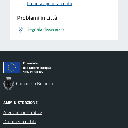
Prenota appuntamento
Problemi in città
Segnala disservizio
Comune di Buronzo
AMMINISTRAZIONE
Aree amministrative
Documenti e dati