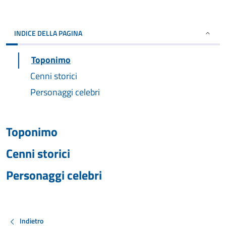
INDICE DELLA PAGINA
Toponimo
Cenni storici
Personaggi celebri
Toponimo
Cenni storici
Personaggi celebri
Indietro