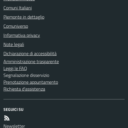
Comuni Italiani
Piemonte in dettaglio
Comuniverso
Informativa privacy
Note legali
Dichiarazione di accessibilità
Amministrazione trasparente
Leggi le FAQ
Segnalazione disservizio
Prenotazione appuntamento
Richiesta d'assistenza
SEGUICI SU
Newsletter