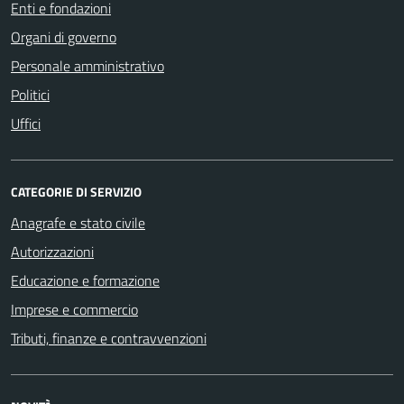
Enti e fondazioni
Organi di governo
Personale amministrativo
Politici
Uffici
CATEGORIE DI SERVIZIO
Anagrafe e stato civile
Autorizzazioni
Educazione e formazione
Imprese e commercio
Tributi, finanze e contravvenzioni