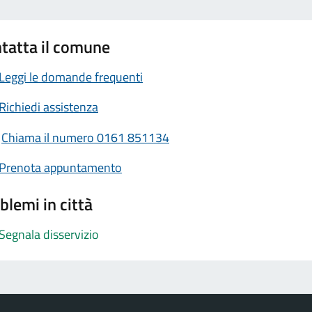
tatta il comune
Leggi le domande frequenti
Richiedi assistenza
Chiama il numero 0161 851134
Prenota appuntamento
blemi in città
Segnala disservizio