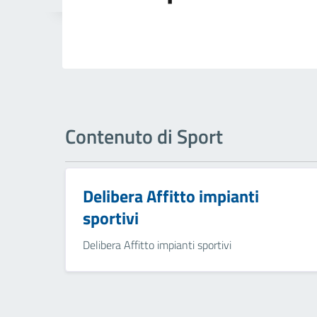
Contenuto di Sport
Delibera Affitto impianti
sportivi
Delibera Affitto impianti sportivi