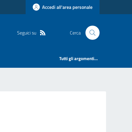
Accedi all'area personale
Seguici su
Cerca
Tutti gli argomenti...