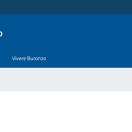
o
Vivere Buronzo