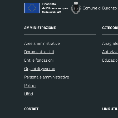
Comune di Buronzo
AMMINISTRAZIONE
CATEGORI
Aree amministrative
Anagrafe 
Documenti e dati
Autorizza
Enti e fondazioni
Educazio
Organi di governo
Personale amministrativo
Politici
Uffici
CONTATTI
LINK UTIL