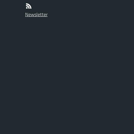
Newsletter