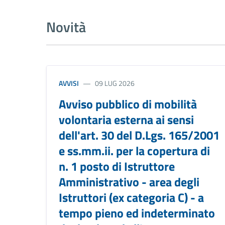
Novità
AVVISI
09 LUG 2026
Avviso pubblico di mobilità
volontaria esterna ai sensi
dell'art. 30 del D.Lgs. 165/2001
e ss.mm.ii. per la copertura di
n. 1 posto di Istruttore
Amministrativo - area degli
Istruttori (ex categoria C) - a
tempo pieno ed indeterminato