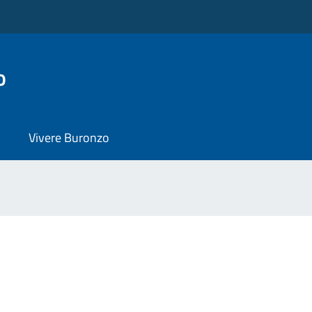
o
Vivere Buronzo