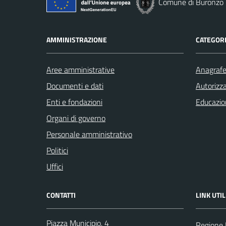
Comune di Buronzo
AMMINISTRAZIONE
CATEGORI
Aree amministrative
Anagrafe 
Documenti e dati
Autorizza
Enti e fondazioni
Educazio
Organi di governo
Personale amministrativo
Politici
Uffici
CONTATTI
LINK UTIL
Piazza Municipio, 4
Regione