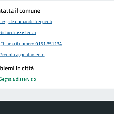
tatta il comune
Leggi le domande frequenti
Richiedi assistenza
Chiama il numero 0161 851134
Prenota appuntamento
blemi in città
Segnala disservizio