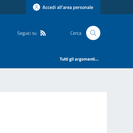
Accedi all'area personale
Seguici su
Cerca
Tutti gli argomenti...