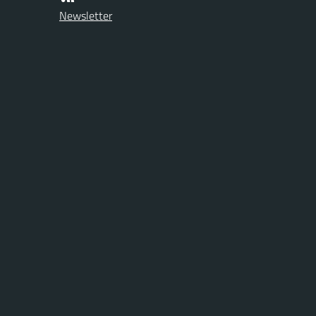
Newsletter