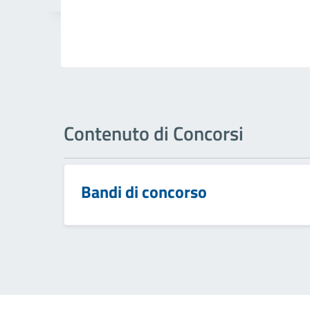
Contenuto di Concorsi
Bandi di concorso