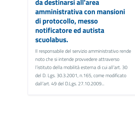
da destinarsi all'area
amministrativa con mansioni
di protocollo, messo
notificatore ed autista
scuolabus.
Il responsabile del servizio amministrativo rende
noto che si intende provvedere attraverso
l’istituto della mobilità esterna di cui all’art. 30
del D. Lgs. 30.3.2001, n.165, come modificato
dall’art. 49 del D.Lgs. 27.10.2009...