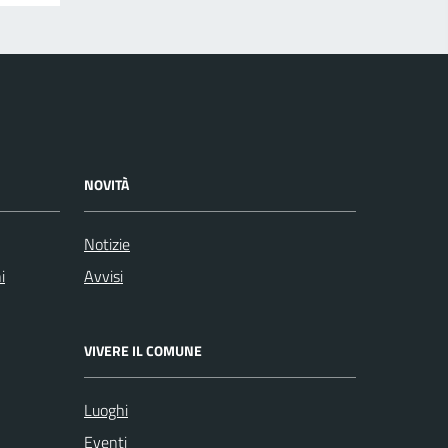
NOVITÀ
Notizie
i
Avvisi
VIVERE IL COMUNE
Luoghi
Eventi