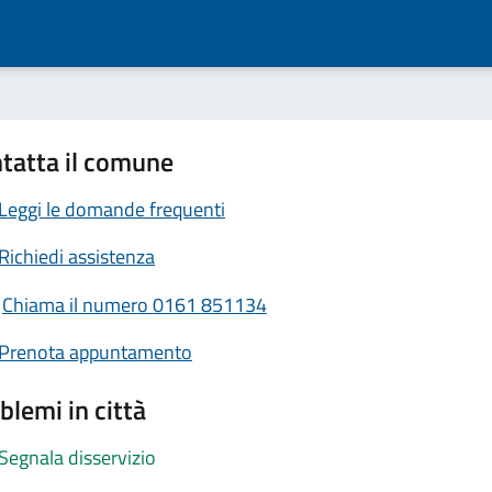
tatta il comune
Leggi le domande frequenti
Richiedi assistenza
Chiama il numero 0161 851134
Prenota appuntamento
blemi in città
Segnala disservizio