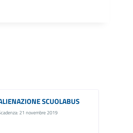
ALIENAZIONE SCUOLABUS
Scadenza: 21 novembre 2019