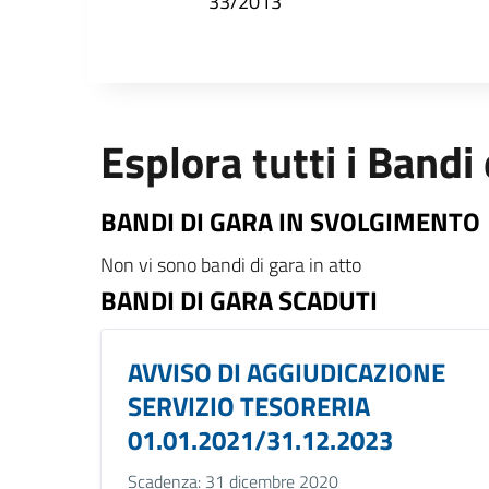
33/2013
Esplora tutti i Bandi
BANDI DI GARA IN SVOLGIMENTO
Non vi sono bandi di gara in atto
BANDI DI GARA SCADUTI
AVVISO DI AGGIUDICAZIONE
SERVIZIO TESORERIA
01.01.2021/31.12.2023
Scadenza: 31 dicembre 2020