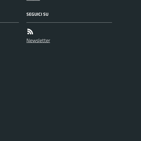
SEGUICI SU
Newsletter