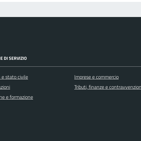
E DI SERVIZIO
e stato civile
Imprese e commercio
zioni
Tributi, finanze e contravvenzion
ne e formazione