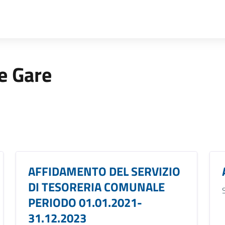
 e Gare
AFFIDAMENTO DEL SERVIZIO
DI TESORERIA COMUNALE
PERIODO 01.01.2021-
31.12.2023